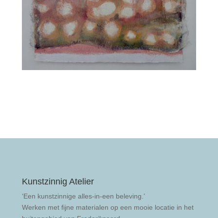
Kunstzinnig Atelier
‘Een kunstzinnige alles-in-een beleving.’
Werken met fijne materialen op een mooie locatie in het