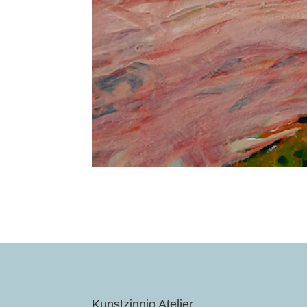
Kunstzinnig Atelier