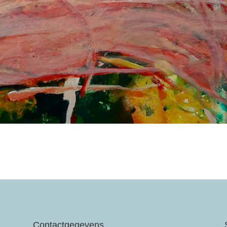
Contactgegevens