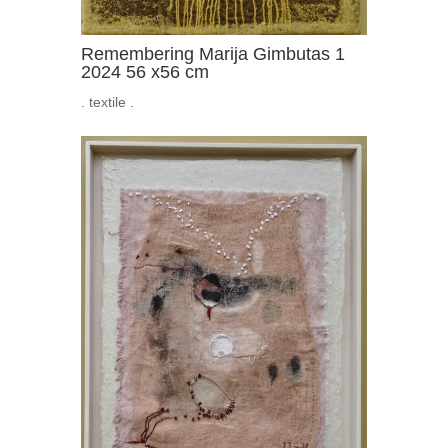
Remembering Marija Gimbutas 1
2024 56 x56 cm
. textile .