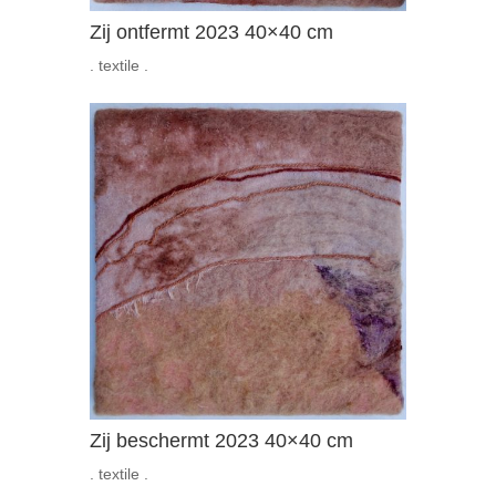
Zij ontfermt 2023 40×40 cm
. textile .
Zij beschermt 2023 40×40 cm
. textile .