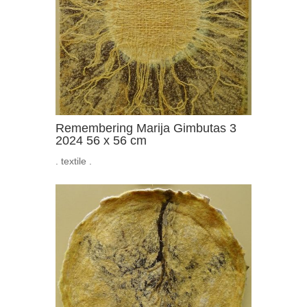
Remembering Marija Gimbutas 3
2024 56 x 56 cm
. textile .