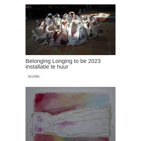
Belonging Longing to be 2023
installatie te huur
. textile .