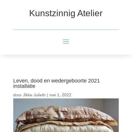
Kunstzinnig Atelier
Leven, dood en wedergeboorte 2021
installatie
door
Jikke Julieth
|
mei 1, 2022