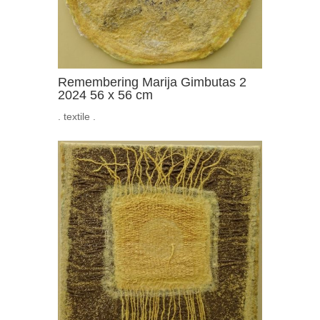
Remembering Marija Gimbutas 2
2024 56 x 56 cm
. textile .